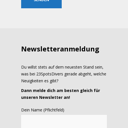
Newsletteranmeldung
Du willst stets auf dem neuesten Stand sein,
was bei 23SpotsDivers gerade abgeht, welche
Neuigkeiten es gibt?
Dann melde dich am besten gleich für
unseren Newsletter an!
Dein Name (Pflichtfeld)