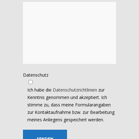
Datenschutz
Ich habe die
Datenschutzrichtlinien
zur
Kenntnis genommen und akzeptiert. Ich
stimme zu, dass meine Formularangaben
zur Kontaktaufnahme bzw. zur Bearbeitung
meines Anliegens gespeichert werden.