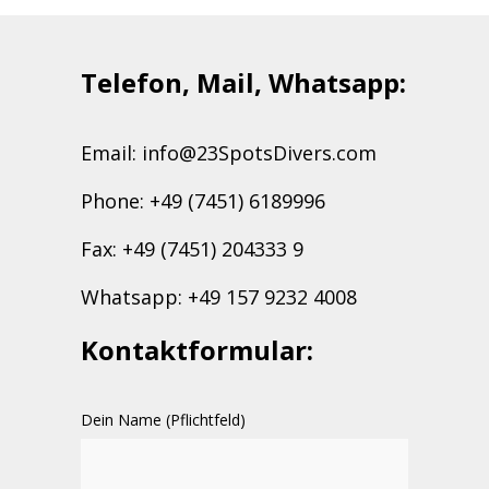
Telefon, Mail, Whatsapp:
Email: info@23SpotsDivers.com
Phone: +49 (7451) 6189996
Fax: +49 (7451) 204333 9
Whatsapp: +49 157 9232 4008
Kontaktformular:
Dein Name (Pflichtfeld)