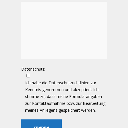
Datenschutz
Ich habe die
Datenschutzrichtlinien
zur
Kenntnis genommen und akzeptiert. Ich
stimme zu, dass meine Formularangaben
zur Kontaktaufnahme bzw. zur Bearbeitung
meines Anliegens gespeichert werden.