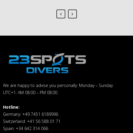
We are happy to advise you personally: Monday – Sunday
UTC+1: AM 08:00 – PM 08:00
Hotline:
Germany: +49 7451 6189996
Switzerland: +41 56 588 01 71
Spain: +34 642 314 066