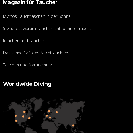
Magazin für Taucher
Mythos Tauchflaschen in der Sonne
5 Gründe, warum Tauchen entspannter macht
Rauchen und Tauchen
Das kleine 1×1 des Nachttauchens
Tauchen und Naturschutz
Worldwide Diving