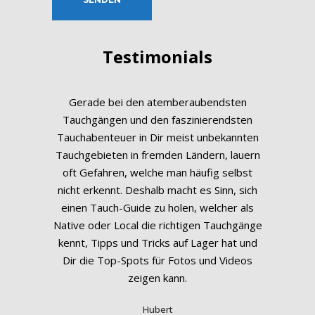
Testimonials
Gerade bei den atemberaubendsten
Tauchgängen und den faszinierendsten
Tauchabenteuer in Dir meist unbekannten
Tauchgebieten in fremden Ländern, lauern
oft Gefahren, welche man häufig selbst
nicht erkennt. Deshalb macht es Sinn, sich
einen Tauch-Guide zu holen, welcher als
Native oder Local die richtigen Tauchgänge
kennt, Tipps und Tricks auf Lager hat und
Dir die Top-Spots für Fotos und Videos
zeigen kann.
Hubert