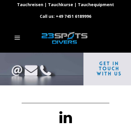
Tauchreisen | Tauchkurse | Tauchequipment
Call us: +49 7451 6189996