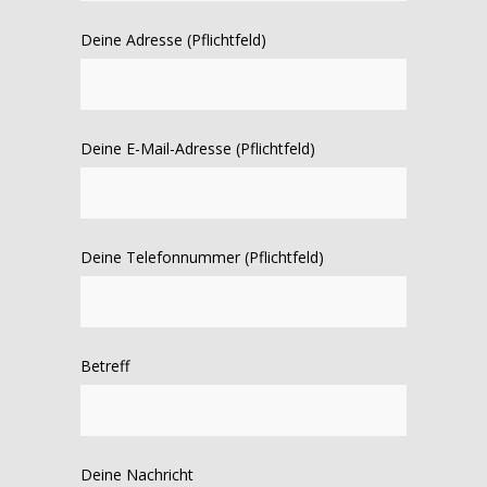
Deine Adresse (Pflichtfeld)
Deine E-Mail-Adresse (Pflichtfeld)
Deine Telefonnummer (Pflichtfeld)
Betreff
Deine Nachricht