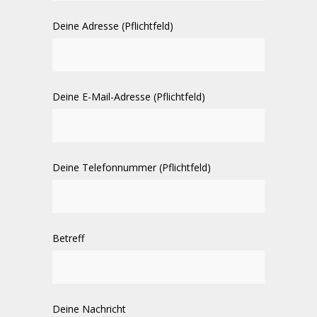
Deine Adresse (Pflichtfeld)
Deine E-Mail-Adresse (Pflichtfeld)
Deine Telefonnummer (Pflichtfeld)
Betreff
Deine Nachricht