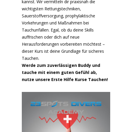
kannst. Wir vermitteln dir praxisnah die
wichtigsten Rettungstechniken,
Sauerstoffversorgung, prophylaktische
Vorkehrungen und Maßnahmen bei
Tauchunfällen. Egal, ob du deine Skills
auffrischen oder dich auf neue
Herausforderungen vorbereiten möchtest –
dieser Kurs ist deine Grundlage für sicheres
Tauchen.
Werde zum zuverlässigen Buddy und
tauche mit einem guten Gefühl ab,
nutze unsere Erste Hilfe Kurse Tauchen!