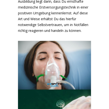
Ausbildung liegt darin, dass Du ernsthafte
medizinische Erstversorgungstechnik in einer
positiven Umgebung kennenlernst. Auf diese
Art und Weise erhältst Du das hierfür
notwendige Selbstvertrauen, um in Notfällen
richtig reagieren und handeln zu können.