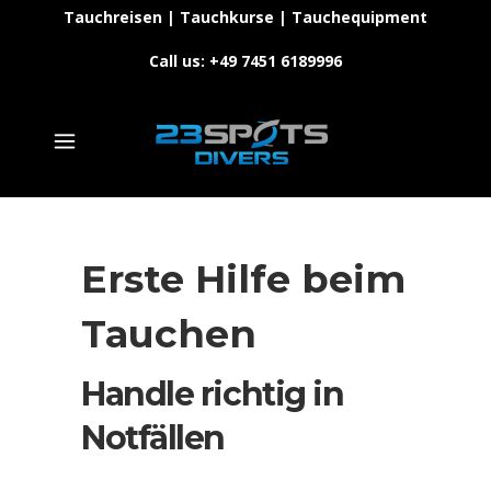
Tauchreisen | Tauchkurse | Tauchequipment
Call us: +49 7451 6189996
Erste Hilfe beim
Tauchen
Handle richtig in
Notfällen