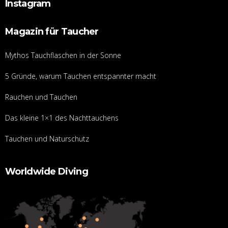
Instagram
Magazin für Taucher
Mythos Tauchflaschen in der Sonne
5 Gründe, warum Tauchen entspannter macht
Rauchen und Tauchen
Das kleine 1×1 des Nachttauchens
Tauchen und Naturschutz
Worldwide Diving