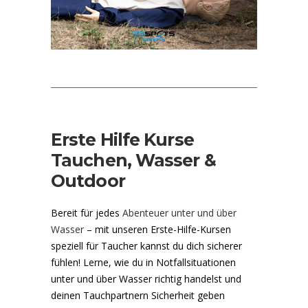
Erste Hilfe Kurse
Tauchen, Wasser &
Outdoor
Bereit für jedes
Abenteuer unter und über
Wasser
– mit unseren Erste-Hilfe-Kursen
speziell für Taucher kannst du dich sicherer
fühlen! Lerne, wie du in Notfallsituationen
unter und über Wasser richtig handelst und
deinen Tauchpartnern Sicherheit geben