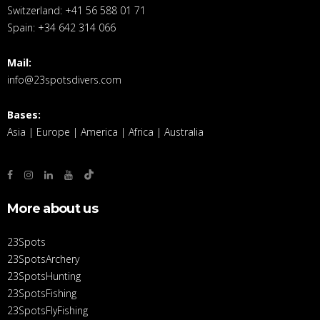
Switzerland: +41 56 588 01 71
Spain: +34 642 314 066
Mail:
info@23spotsdivers.com
Bases:
Asia | Europe | America | Africa | Australia
More about us
23Spots
23SpotsArchery
23SpotsHunting
23SpotsFishing
23SpotsFlyFishing