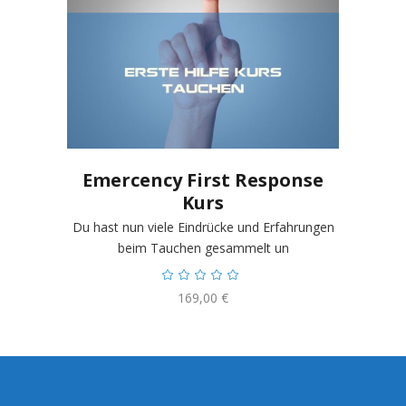
Emercency First Response
Kurs
Du hast nun viele Eindrücke und Erfahrungen
beim Tauchen gesammelt un
169,00
€