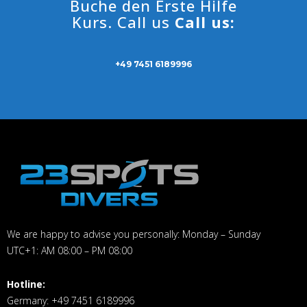
Buche den Erste Hilfe
Kurs. Call us
Call us:
+49 7451 6189996
We are happy to advise you personally: Monday – Sunday
UTC+1: AM 08:00 – PM 08:00
Hotline:
Germany: +49 7451 6189996