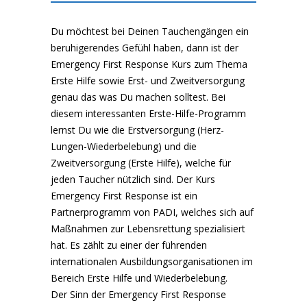
Du möchtest bei Deinen Tauchengängen ein
beruhigerendes Gefühl haben, dann ist der
Emergency First Response Kurs zum Thema
Erste Hilfe sowie Erst- und Zweitversorgung
genau das was Du machen solltest. Bei
diesem interessanten Erste-Hilfe-Programm
lernst Du wie die Erstversorgung (Herz-
Lungen-Wiederbelebung) und die
Zweitversorgung (Erste Hilfe), welche für
jeden Taucher nützlich sind. Der Kurs
Emergency First Response ist ein
Partnerprogramm von PADI, welches sich auf
Maßnahmen zur Lebensrettung spezialisiert
hat. Es zählt zu einer der führenden
internationalen Ausbildungsorganisationen im
Bereich Erste Hilfe und Wiederbelebung.
Der Sinn der Emergency First Response