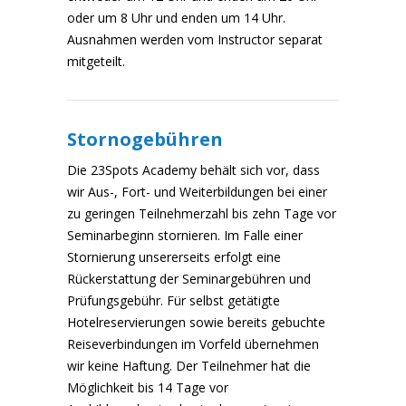
oder um 8 Uhr und enden um 14 Uhr.
Ausnahmen werden vom Instructor separat
mitgeteilt.
Stornogebühren
Die 23Spots Academy behält sich vor, dass
wir Aus-, Fort- und Weiterbildungen bei einer
zu geringen Teilnehmerzahl bis zehn Tage vor
Seminarbeginn stornieren. Im Falle einer
Stornierung unsererseits erfolgt eine
Rückerstattung der Seminargebühren und
Prüfungsgebühr. Für selbst getätigte
Hotelreservierungen sowie bereits gebuchte
Reiseverbindungen im Vorfeld übernehmen
wir keine Haftung. Der Teilnehmer hat die
Möglichkeit bis 14 Tage vor