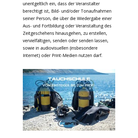
unentgeltlich ein, dass der Veranstalter
berechtigt ist, Bild- und/oder Tonaufnahmen
seiner Person, die über die Wiedergabe einer
Aus- und Fortbildung oder Veranstaltung des
Zeitgeschehens hinausgehen, zu erstellen,
vervielfältigen, senden oder senden lassen,
sowie in audiovisuellen (insbesondere
Internet) oder Print-Medien nutzen darf.