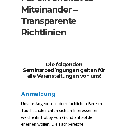
Miteinander –
Transparente
Richtlinien
Die folgenden
Seminarbedingungen gelten für
alle Veranstaltungen von uns!
Anmeldung
Unsere Angebote in dem fachlichen Bereich
Tauchschule richten sich an Interessenten,
welche ihr Hobby von Grund auf solide
erlernen wollen. Die Fachbereiche