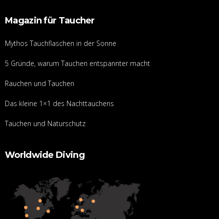
Magazin für Taucher
Mythos Tauchflaschen in der Sonne
5 Gründe, warum Tauchen entspannter macht
Rauchen und Tauchen
Das kleine 1×1 des Nachttauchens
Tauchen und Naturschutz
Worldwide Diving