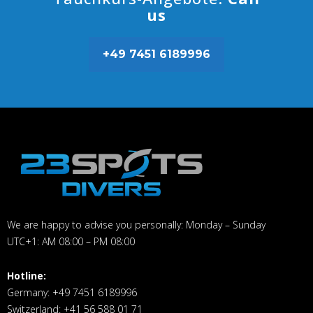
us
+49 7451 6189996
We are happy to advise you personally: Monday – Sunday
UTC+1: AM 08:00 – PM 08:00
Hotline:
Germany: +49 7451 6189996
Switzerland: +41 56 588 01 71