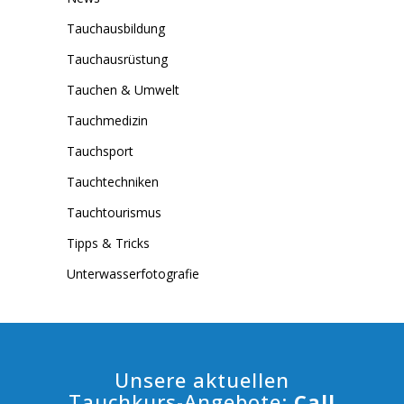
Tauchausbildung
Tauchausrüstung
Tauchen & Umwelt
Tauchmedizin
Tauchsport
Tauchtechniken
Tauchtourismus
Tipps & Tricks
Unterwasserfotografie
Unsere aktuellen
Tauchkurs-Angebote:
Call