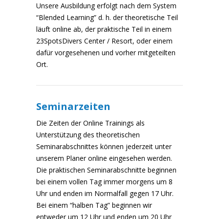
Unsere Ausbildung erfolgt nach dem System
“Blended Learning” d. h. der theoretische Teil
läuft online ab, der praktische Teil in einem
23SpotsDivers Center / Resort, oder einem
dafür vorgesehenen und vorher mitgeteilten
Ort.
Seminarzeiten
Die Zeiten der Online Trainings als
Unterstützung des theoretischen
Seminarabschnittes können jederzeit unter
unserem Planer online eingesehen werden.
Die praktischen Seminarabschnitte beginnen
bei einem vollen Tag immer morgens um 8
Uhr und enden im Normalfall gegen 17 Uhr.
Bei einem “halben Tag” beginnen wir
entweder um 12 Uhr und enden um 20 Uhr