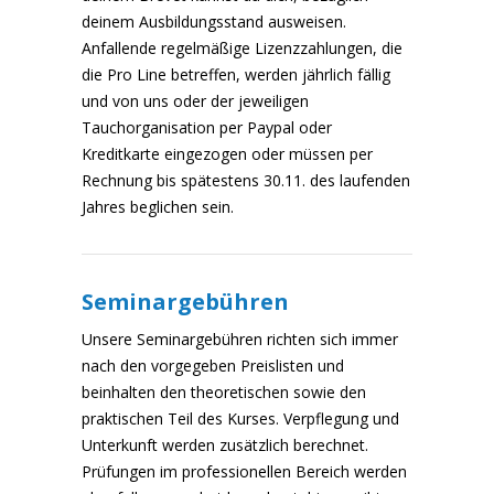
deinem Ausbildungsstand ausweisen.
Anfallende regelmäßige Lizenzzahlungen, die
die Pro Line betreffen, werden jährlich fällig
und von uns oder der jeweiligen
Tauchorganisation per Paypal oder
Kreditkarte eingezogen oder müssen per
Rechnung bis spätestens 30.11. des laufenden
Jahres beglichen sein.
Seminargebühren
Unsere Seminargebühren richten sich immer
nach den vorgegeben Preislisten und
beinhalten den theoretischen sowie den
praktischen Teil des Kurses. Verpflegung und
Unterkunft werden zusätzlich berechnet.
Prüfungen im professionellen Bereich werden