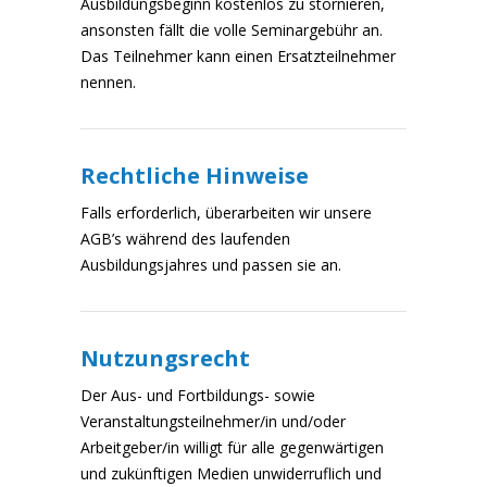
Ausbildungsbeginn kostenlos zu stornieren,
ansonsten fällt die volle Seminargebühr an.
Das Teilnehmer kann einen Ersatzteilnehmer
nennen.
Rechtliche Hinweise
Falls erforderlich, überarbeiten wir unsere
AGB’s während des laufenden
Ausbildungsjahres und passen sie an.
Nutzungsrecht
Der Aus- und Fortbildungs- sowie
Veranstaltungsteilnehmer/in und/oder
Arbeitgeber/in willigt für alle gegenwärtigen
und zukünftigen Medien unwiderruflich und