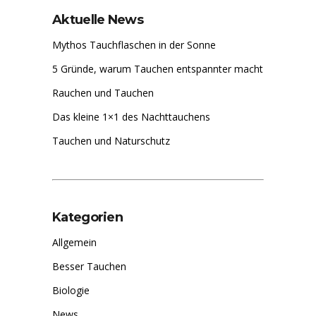
Aktuelle News
Mythos Tauchflaschen in der Sonne
5 Gründe, warum Tauchen entspannter macht
Rauchen und Tauchen
Das kleine 1×1 des Nachttauchens
Tauchen und Naturschutz
Kategorien
Allgemein
Besser Tauchen
Biologie
News