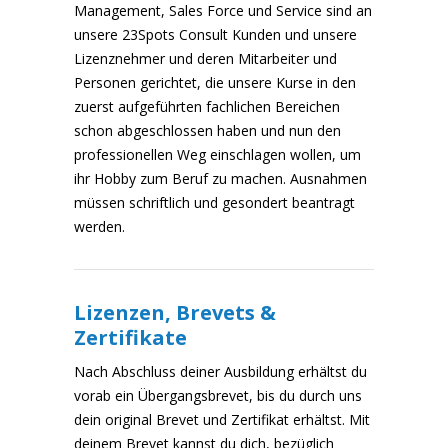
Management, Sales Force und Service sind an
unsere 23Spots Consult Kunden und unsere
Lizenznehmer und deren Mitarbeiter und
Personen gerichtet, die unsere Kurse in den
zuerst aufgeführten fachlichen Bereichen
schon abgeschlossen haben und nun den
professionellen Weg einschlagen wollen, um
ihr Hobby zum Beruf zu machen. Ausnahmen
müssen schriftlich und gesondert beantragt
werden.
Lizenzen, Brevets &
Zertifikate
Nach Abschluss deiner Ausbildung erhältst du
vorab ein Übergangsbrevet, bis du durch uns
dein original Brevet und Zertifikat erhältst. Mit
deinem Brevet kannst du dich, bezüglich