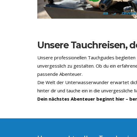
Unsere Tauchreisen, de
Unsere professionellen Tauchguides begleiten d
unvergesslich zu gestalten. Ob du ein erfahren
passende Abenteuer.
Die Welt der Unterwasserwunder erwartet dich 
hinter dir und tauche ein in die unvergessliche
Dein nächstes Abenteuer beginnt hier – ber