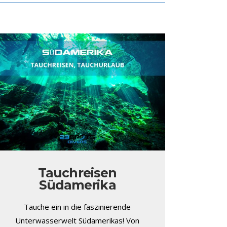
Tauchreisen
Südamerika
Tauche ein in die faszinierende
Unterwasserwelt Südamerikas! Von