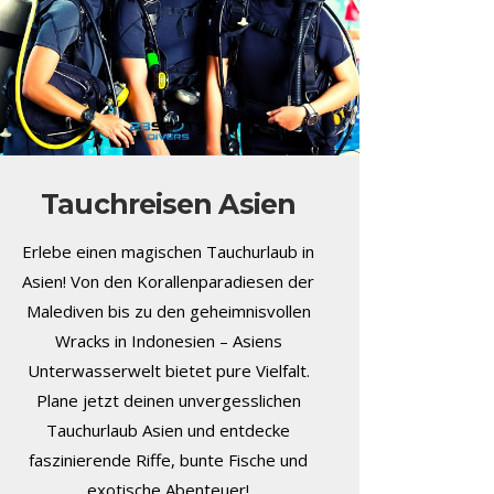
Tauchreisen Asien
Erlebe einen magischen Tauchurlaub in
Asien! Von den Korallenparadiesen der
Malediven bis zu den geheimnisvollen
Wracks in Indonesien – Asiens
Unterwasserwelt bietet pure Vielfalt.
Plane jetzt deinen unvergesslichen
Tauchurlaub Asien und entdecke
faszinierende Riffe, bunte Fische und
exotische Abenteuer!