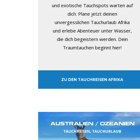
und exotische Tauchspots warten auf
dich. Plane jetzt deinen
unvergesslichen Tauchurlaub Afrika
und erlebe Abenteuer unter Wasser,
die dich begeistern werden. Dein
Traumtauchen beginnt hier!
ZU DEN TAUCHREISEN AFRIKA