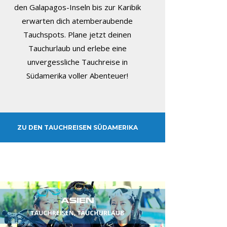
den Galapagos-Inseln bis zur Karibik
erwarten dich atemberaubende
Tauchspots. Plane jetzt deinen
Tauchurlaub und erlebe eine
unvergessliche Tauchreise in
Südamerika voller Abenteuer!
ZU DEN TAUCHREISEN SÜDAMERIKA