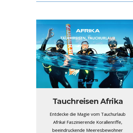
Tauchreisen Afrika
Entdecke die Magie vom Tauchurlaub
Afrika! Faszinierende Korallenriffe,
beeindruckende Meeresbewohner