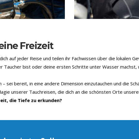
ine Freizeit
ich auf jeder Reise und teilen ihr Fachwissen über die lokalen 
er Taucher bist oder deine ersten Schritte unter Wasser machst,
– sei bereit, in eine andere Dimension einzutauchen und die Sch
 Magie unserer Tauchreisen, die dich an die schönsten Orte unsere
eit, die Tiefe zu erkunden?