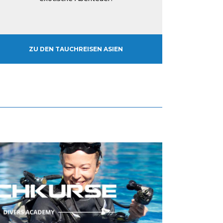
ZU DEN TAUCHREISEN ASIEN