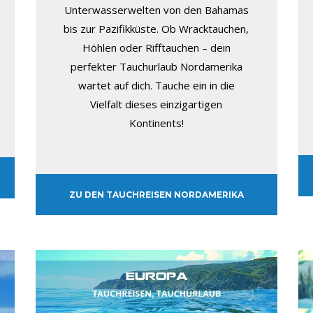
Unterwasserwelten von den Bahamas
bis zur Pazifikküste. Ob Wracktauchen,
Höhlen oder Rifftauchen – dein
perfekter Tauchurlaub Nordamerika
wartet auf dich. Tauche ein in die
Vielfalt dieses einzigartigen
Kontinents!
ZU DEN TAUCHREISEN NORDAMERIKA