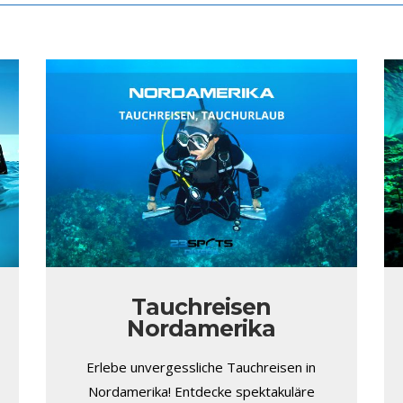
Tauchreisen
Nordamerika
Erlebe unvergessliche Tauchreisen in
Nordamerika! Entdecke spektakuläre