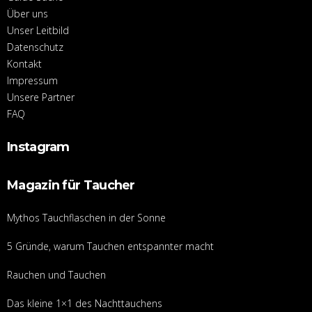
Über uns
Unser Leitbild
Datenschutz
Kontakt
Impressum
Unsere Partner
FAQ
Instagram
Magazin für Taucher
Mythos Tauchflaschen in der Sonne
5 Gründe, warum Tauchen entspannter macht
Rauchen und Tauchen
Das kleine 1×1 des Nachttauchens