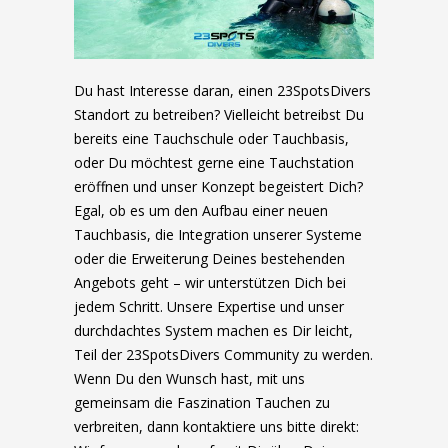
Du hast Interesse daran, einen 23SpotsDivers
Standort zu betreiben? Vielleicht betreibst Du
bereits eine Tauchschule oder Tauchbasis,
oder Du möchtest gerne eine Tauchstation
eröffnen und unser Konzept begeistert Dich?
Egal, ob es um den Aufbau einer neuen
Tauchbasis, die Integration unserer Systeme
oder die Erweiterung Deines bestehenden
Angebots geht – wir unterstützen Dich bei
jedem Schritt. Unsere Expertise und unser
durchdachtes System machen es Dir leicht,
Teil der 23SpotsDivers Community zu werden.
Wenn Du den Wunsch hast, mit uns
gemeinsam die Faszination Tauchen zu
verbreiten, dann kontaktiere uns bitte direkt: