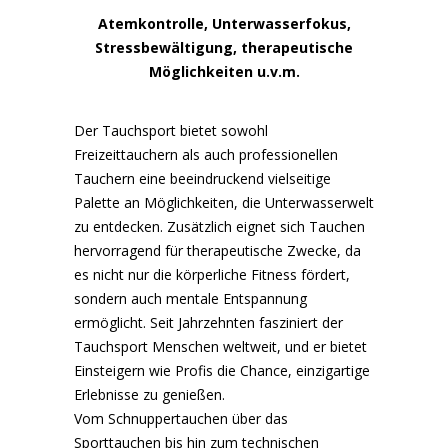
Atemkontrolle, Unterwasserfokus,
Stressbewältigung, therapeutische
Möglichkeiten u.v.m.
Der Tauchsport bietet sowohl
Freizeittauchern als auch professionellen
Tauchern eine beeindruckend vielseitige
Palette an Möglichkeiten, die Unterwasserwelt
zu entdecken. Zusätzlich eignet sich Tauchen
hervorragend für therapeutische Zwecke, da
es nicht nur die körperliche Fitness fördert,
sondern auch mentale Entspannung
ermöglicht. Seit Jahrzehnten fasziniert der
Tauchsport Menschen weltweit, und er bietet
Einsteigern wie Profis die Chance, einzigartige
Erlebnisse zu genießen.
Vom Schnuppertauchen über das
Sporttauchen bis hin zum technischen