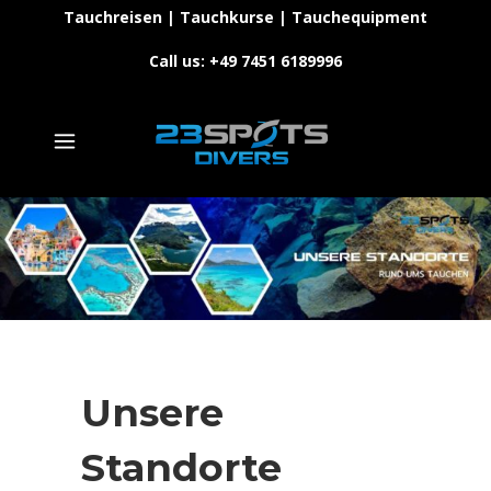
Tauchreisen | Tauchkurse | Tauchequipment
Call us: +49 7451 6189996
Unsere
Standorte