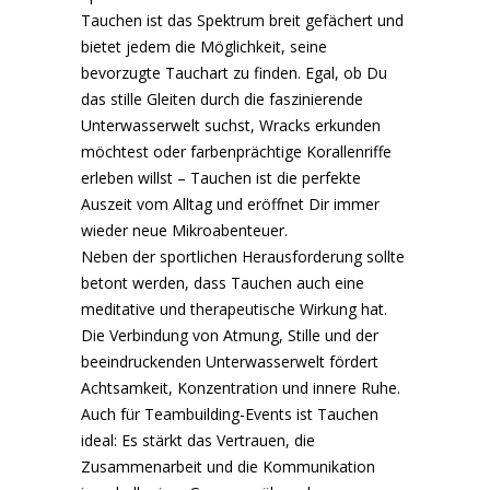
Tauchen ist das Spektrum breit gefächert und
bietet jedem die Möglichkeit, seine
bevorzugte Tauchart zu finden. Egal, ob Du
das stille Gleiten durch die faszinierende
Unterwasserwelt suchst, Wracks erkunden
möchtest oder farbenprächtige Korallenriffe
erleben willst – Tauchen ist die perfekte
Auszeit vom Alltag und eröffnet Dir immer
wieder neue Mikroabenteuer.
Neben der sportlichen Herausforderung sollte
betont werden, dass Tauchen auch eine
meditative und therapeutische Wirkung hat.
Die Verbindung von Atmung, Stille und der
beeindruckenden Unterwasserwelt fördert
Achtsamkeit, Konzentration und innere Ruhe.
Auch für Teambuilding-Events ist Tauchen
ideal: Es stärkt das Vertrauen, die
Zusammenarbeit und die Kommunikation