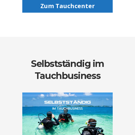
Zum Tauchcenter
Selbstständig im
Tauchbusiness