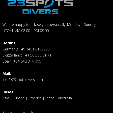
We are happy to advise you personally: Monday – Sunday
UTC+1: AM 08:00 – PM 08:00
Hotline:
Germany: +49 7451 6189996
Switzerland: +41 56 588 01 71
Spain: +34 642 314 066
Mail:
info@23spotsdivers.com
Bases:
Asia | Europe | America | Africa | Australia