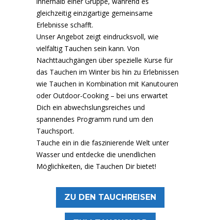
innerhalb einer Gruppe, während es
gleichzeitig einzigartige gemeinsame
Erlebnisse schafft.
Unser Angebot zeigt eindrucksvoll, wie
vielfältig Tauchen sein kann. Von
Nachttauchgängen über spezielle Kurse für
das Tauchen im Winter bis hin zu Erlebnissen
wie Tauchen in Kombination mit Kanutouren
oder Outdoor-Cooking – bei uns erwartet
Dich ein abwechslungsreiches und
spannendes Programm rund um den
Tauchsport.
Tauche ein in die faszinierende Welt unter
Wasser und entdecke die unendlichen
Möglichkeiten, die Tauchen Dir bietet!
ZU DEN TAUCHREISEN