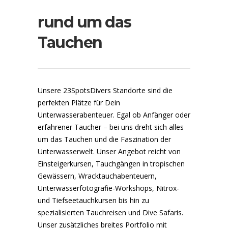
rund um das
Tauchen
Unsere 23SpotsDivers Standorte sind die
perfekten Plätze für Dein
Unterwasserabenteuer. Egal ob Anfänger oder
erfahrener Taucher – bei uns dreht sich alles
um das Tauchen und die Faszination der
Unterwasserwelt. Unser Angebot reicht von
Einsteigerkursen, Tauchgängen in tropischen
Gewässern, Wracktauchabenteuern,
Unterwasserfotografie-Workshops, Nitrox-
und Tiefseetauchkursen bis hin zu
spezialisierten Tauchreisen und Dive Safaris.
Unser zusätzliches breites Portfolio mit