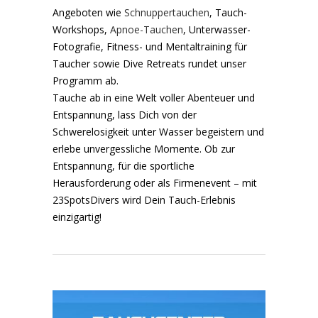
Angeboten wie
Schnuppertauchen
, Tauch-
Workshops,
Apnoe-Tauchen
, Unterwasser-
Fotografie, Fitness- und Mentaltraining für
Taucher sowie Dive Retreats rundet unser
Programm ab.
Tauche ab in eine Welt voller Abenteuer und
Entspannung, lass Dich von der
Schwerelosigkeit unter Wasser begeistern und
erlebe unvergessliche Momente. Ob zur
Entspannung, für die sportliche
Herausforderung oder als Firmenevent – mit
23SpotsDivers wird Dein Tauch-Erlebnis
einzigartig!