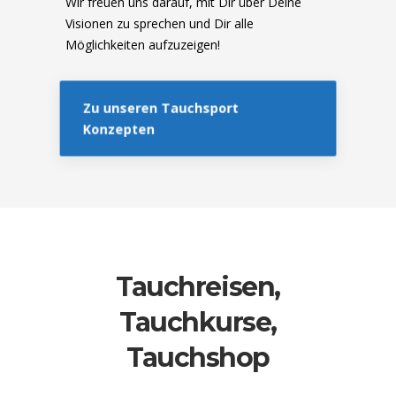
Wir freuen uns darauf, mit Dir über Deine
Visionen zu sprechen und Dir alle
Möglichkeiten aufzuzeigen!
Zu unseren Tauchsport
Konzepten
Tauchreisen,
Tauchkurse,
Tauchshop