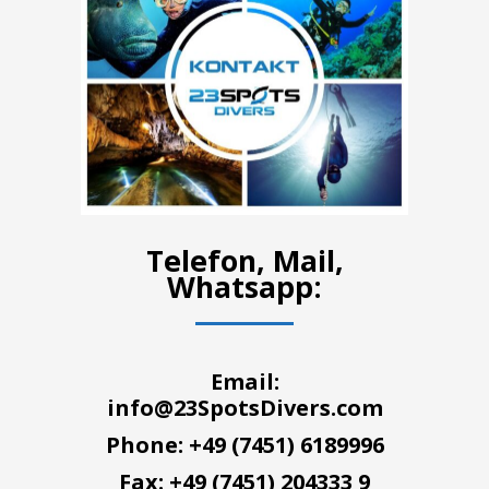
Telefon, Mail,
Whatsapp:
Email:
info@23SpotsDivers.com
Phone: +49 (7451) 6189996
Fax: +49 (7451) 204333 9