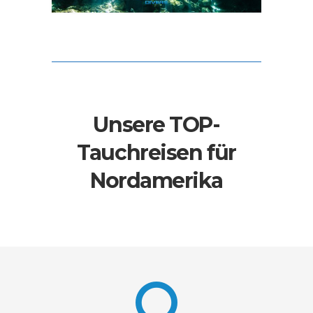
Unsere TOP-
Tauchreisen für
Nordamerika