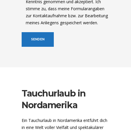
Kenntnis genommen und akzeptiert. Ich
stimme zu, dass meine Formularangaben
zur Kontaktaufnahme bzw. zur Bearbeitung
meines Anliegens gespeichert werden.
Tauchurlaub in
Nordamerika
Ein Tauchurlaub in Nordamerika entführt dich
in eine Welt voller Vielfalt und spektakulärer