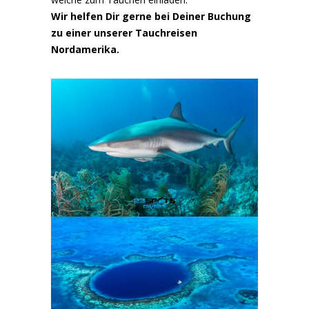
Wir helfen Dir gerne bei Deiner Buchung
zu einer unserer Tauchreisen
Nordamerika.