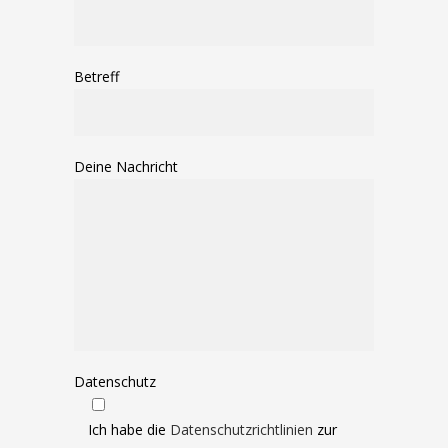
Betreff
Deine Nachricht
Datenschutz
Ich habe die
Datenschutzrichtlinien
zur