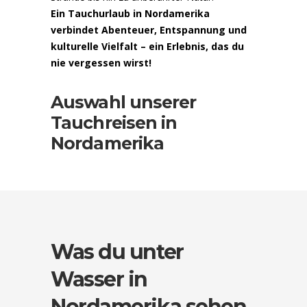
Ein Tauchurlaub in Nordamerika
verbindet Abenteuer, Entspannung und
kulturelle Vielfalt – ein Erlebnis, das du
nie vergessen wirst!
Auswahl unserer
Tauchreisen in
Nordamerika
Was du unter
Wasser in
Nordamerika sehen