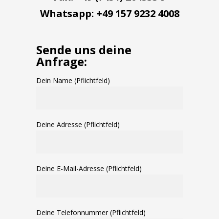
Whatsapp: +49 157 9232 4008
Sende uns deine
Anfrage:
Dein Name (Pflichtfeld)
Deine Adresse (Pflichtfeld)
Deine E-Mail-Adresse (Pflichtfeld)
Deine Telefonnummer (Pflichtfeld)