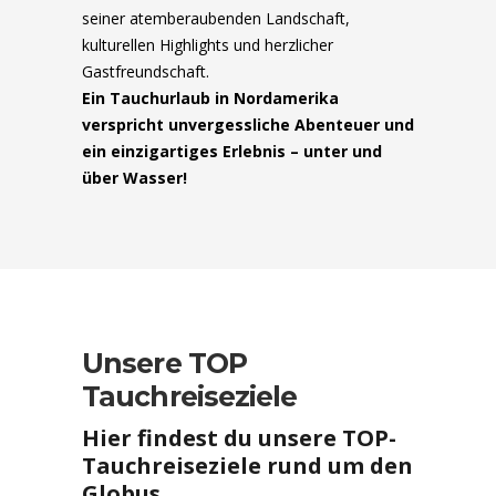
seiner atemberaubenden Landschaft,
kulturellen Highlights und herzlicher
Gastfreundschaft.
Ein Tauchurlaub in Nordamerika
verspricht unvergessliche Abenteuer und
ein einzigartiges Erlebnis – unter und
über Wasser!
Unsere TOP
Tauchreiseziele
Hier findest du unsere TOP-
Tauchreiseziele rund um den
Globus