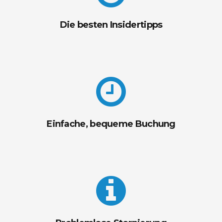
Die besten Insidertipps
Einfache, bequeme Buchung