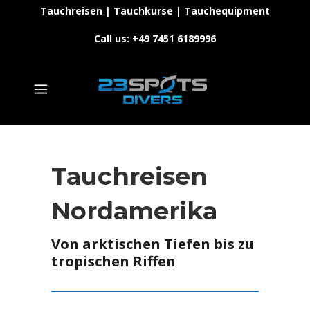
Tauchreisen | Tauchkurse | Tauchequipment
Call us: +49 7451 6189996
Tauchreisen
Nordamerika
Von arktischen Tiefen bis zu
tropischen Riffen