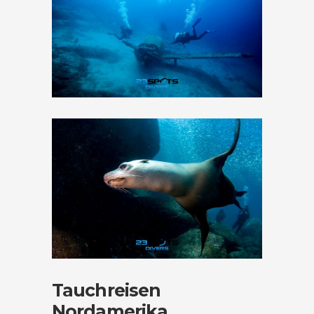
Tauchreisen
Nordamerika