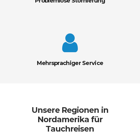
Problemlose Stornierung
Mehrsprachiger Service
Unsere Regionen in
Nordamerika für
Tauchreisen