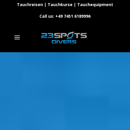
Tauchreisen | Tauchkurse | Tauchequipment
Call us: +49 7451 6189996