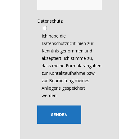
Datenschutz
Ich habe die
Datenschutzrichtlinien
zur
Kenntnis genommen und
akzeptiert. Ich stimme zu,
dass meine Formularangaben
zur Kontaktaufnahme bzw.
zur Bearbeitung meines
Anliegens gespeichert
werden.