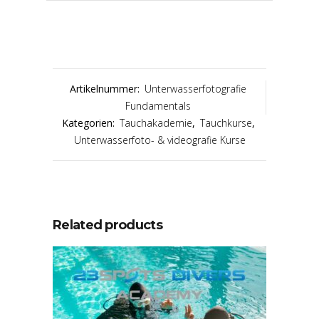
Artikelnummer:
Unterwasserfotografie
Fundamentals
Kategorien:
Tauchakademie
,
Tauchkurse
,
Unterwasserfoto- & videografie Kurse
Related products