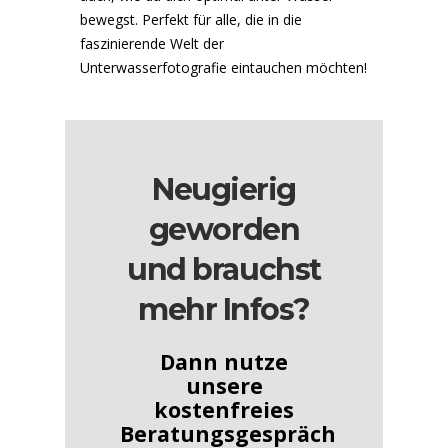
bewegst. Perfekt für alle, die in die
faszinierende Welt der
Unterwasserfotografie eintauchen möchten!
Neugierig
geworden
und brauchst
mehr Infos?
Dann nutze
unsere
kostenfreies
Beratungsgespräch