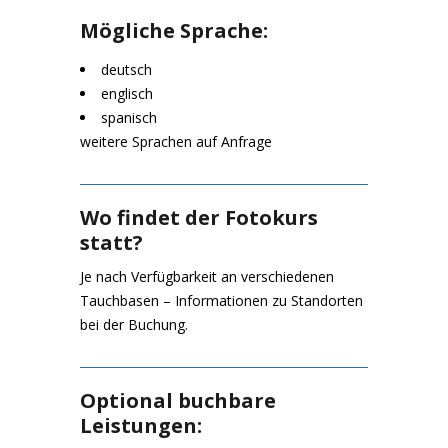
Mögliche Sprache:
deutsch
englisch
spanisch
weitere Sprachen auf Anfrage
Wo findet der Fotokurs
statt?
Je nach Verfügbarkeit an verschiedenen
Tauchbasen – Informationen zu Standorten
bei der Buchung.
Optional buchbare
Leistungen: