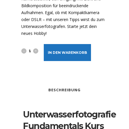
Bildkomposition für beeindruckende
Aufnahmen. Egal, ob mit Kompaktkamera
oder DSLR – mit unseren Tipps wirst du zum
Unterwasserfotografen. Starte jetzt dein
neues Hobby!
Unterwasserfotografie
IN DEN WARENKORB
Fundamentals
Kurs
quantity
BESCHREIBUNG
Unterwasserfotografie
Fundamentals Kurs