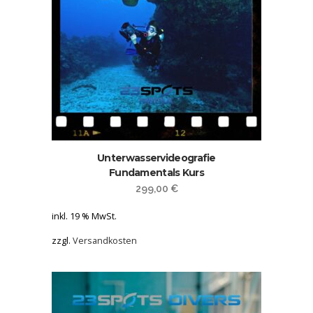
Unterwasservideografie
Fundamentals Kurs
299,00
€
inkl. 19 % MwSt.
zzgl.
Versandkosten