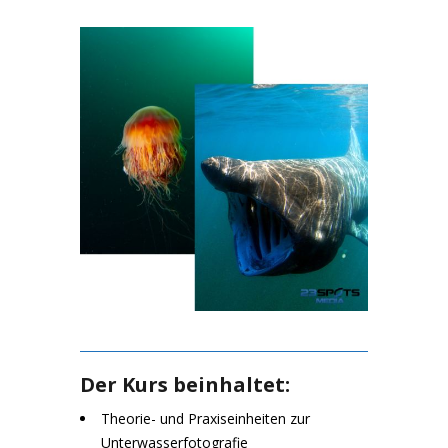
Der Kurs beinhaltet:
Theorie- und Praxiseinheiten zur
Unterwasserfotografie