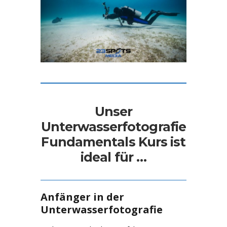
Unser
Unterwasserfotografie
Fundamentals Kurs ist
ideal für …
Anfänger in der
Unterwasserfotografie