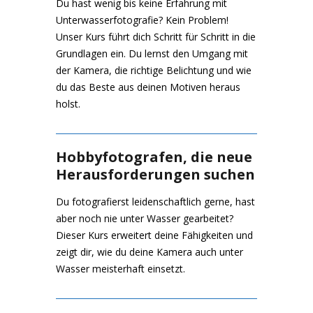
Du hast wenig bis keine Erfahrung mit
Unterwasserfotografie? Kein Problem!
Unser Kurs führt dich Schritt für Schritt in die
Grundlagen ein. Du lernst den Umgang mit
der Kamera, die richtige Belichtung und wie
du das Beste aus deinen Motiven heraus
holst.
Hobbyfotografen, die neue
Herausforderungen suchen
Du fotografierst leidenschaftlich gerne, hast
aber noch nie unter Wasser gearbeitet?
Dieser Kurs erweitert deine Fähigkeiten und
zeigt dir, wie du deine Kamera auch unter
Wasser meisterhaft einsetzt.