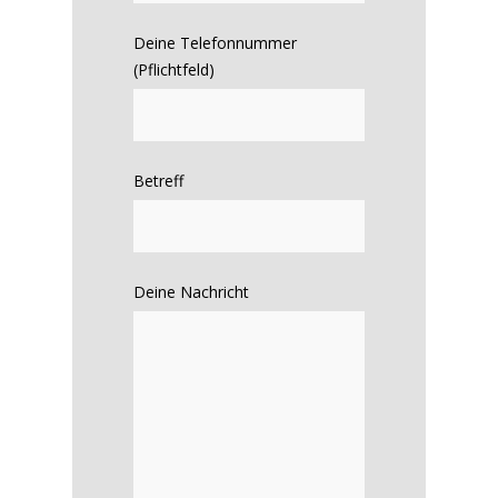
Deine Telefonnummer
(Pflichtfeld)
Betreff
Deine Nachricht