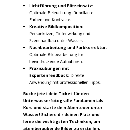
Lichtführung und Blitzeinsatz:
Optimale Beleuchtung für brillante
Farben und Kontraste.
Kreative Bildkomposition:
Perspektiven, Tiefenwirkung und
Szenenaufbau unter Wasser.
Nachbearbeitung und Farbkorrektur:
Optimale Bildbearbeitung für
beeindruckende Aufnahmen.
Praxisübungen mit
Expertenfeedback:
Direkte
Anwendung mit professionellen Tipps.
Buche jetzt dein Ticket für den
Unterwasserfotografie Fundamentals
Kurs und starte dein Abenteuer unter
Wasser! Sichere dir deinen Platz und
lerne die wichtigsten Techniken, um
atemberaubende Bilder zu erstellen.