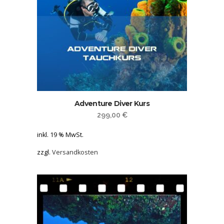
Adventure Diver Kurs
299,00
€
inkl. 19 % MwSt.
zzgl.
Versandkosten