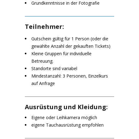
Grundkenntnisse in der Fotografie
Teilnehmer:
Gutschein gültig für 1 Person (oder die
gewählte Anzahl der gekauften Tickets)
Kleine Gruppen für individuelle
Betreuung.
Standorte sind variabel
Mindestanzahl: 3 Personen, Einzelkurs
auf Anfrage
Ausrüstung und Kleidung:
Eigene oder Leihkamera möglich
eigene Tauchausrüstung empfohlen