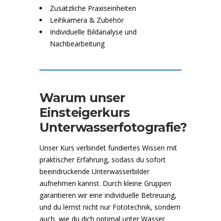
Zusätzliche Praxiseinheiten
Leihkamera & Zubehör
Individuelle Bildanalyse und
Nachbearbeitung
Warum unser
Einsteigerkurs
Unterwasserfotografie?
Unser Kurs verbindet fundiertes Wissen mit
praktischer Erfahrung, sodass du sofort
beeindruckende Unterwasserbilder
aufnehmen kannst. Durch kleine Gruppen
garantieren wir eine individuelle Betreuung,
und du lernst nicht nur Fototechnik, sondern
auch, wie du dich optimal unter Wasser