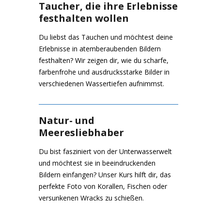
Taucher, die ihre Erlebnisse
festhalten wollen
Du liebst das Tauchen und möchtest deine
Erlebnisse in atemberaubenden Bildern
festhalten? Wir zeigen dir, wie du scharfe,
farbenfrohe und ausdrucksstarke Bilder in
verschiedenen Wassertiefen aufnimmst.
Natur- und
Meeresliebhaber
Du bist fasziniert von der Unterwasserwelt
und möchtest sie in beeindruckenden
Bildern einfangen? Unser Kurs hilft dir, das
perfekte Foto von Korallen, Fischen oder
versunkenen Wracks zu schießen.