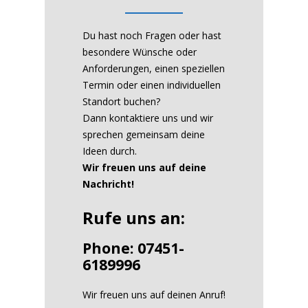
Du hast noch Fragen oder hast
besondere Wünsche oder
Anforderungen, einen speziellen
Termin oder einen individuellen
Standort buchen?
Dann kontaktiere uns und wir
sprechen gemeinsam deine
Ideen durch.
Wir freuen uns auf deine
Nachricht!
Rufe uns an:
Phone: 07451-
6189996
Wir freuen uns auf deinen Anruf!