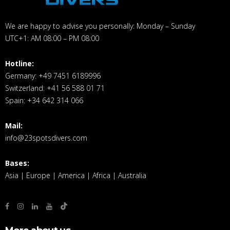
We are happy to advise you personally: Monday – Sunday
UTC+1: AM 08:00 – PM 08:00
Hotline:
Germany: +49 7451 6189996
Switzerland: +41 56 588 01 71
Spain: +34 642 314 066
Mail:
info@23spotsdivers.com
Bases:
Asia | Europe | America | Africa | Australia