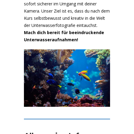
sofort sicherer im Umgang mit deiner
Kamera. Unser Ziel ist es, dass du nach dem
Kurs selbstbewusst und kreativ in die Welt
der Unterwasserfotografie eintauchst.
Mach dich bereit für beeindruckende
Unterwasseraufnahmen!