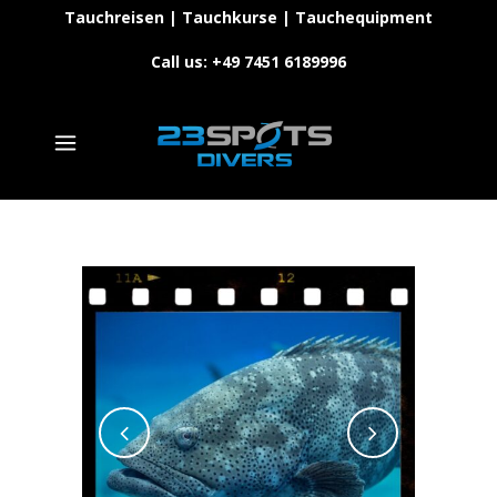
Tauchreisen | Tauchkurse | Tauchequipment
Call us: +49 7451 6189996