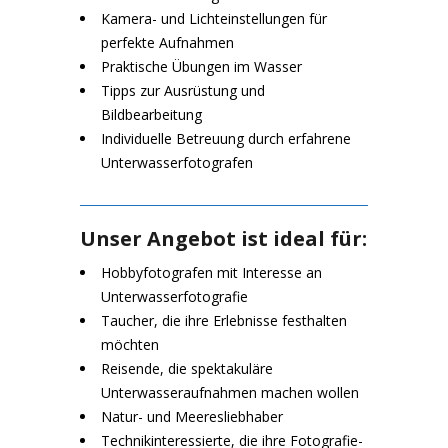
Kamera- und Lichteinstellungen für
perfekte Aufnahmen
Praktische Übungen im Wasser
Tipps zur Ausrüstung und
Bildbearbeitung
Individuelle Betreuung durch erfahrene
Unterwasserfotografen
Unser Angebot ist ideal für:
Hobbyfotografen mit Interesse an
Unterwasserfotografie
Taucher, die ihre Erlebnisse festhalten
möchten
Reisende, die spektakuläre
Unterwasseraufnahmen machen wollen
Natur- und Meeresliebhaber
Technikinteressierte, die ihre Fotografie-