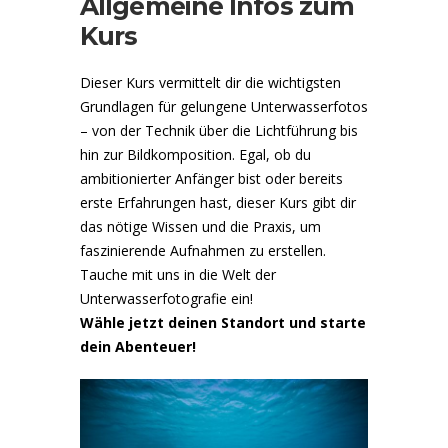
Allgemeine Infos zum
Kurs
Dieser Kurs vermittelt dir die wichtigsten
Grundlagen für gelungene Unterwasserfotos
– von der Technik über die Lichtführung bis
hin zur Bildkomposition. Egal, ob du
ambitionierter Anfänger bist oder bereits
erste Erfahrungen hast, dieser Kurs gibt dir
das nötige Wissen und die Praxis, um
faszinierende Aufnahmen zu erstellen.
Tauche mit uns in die Welt der
Unterwasserfotografie ein!
Wähle jetzt deinen Standort und starte
dein Abenteuer!