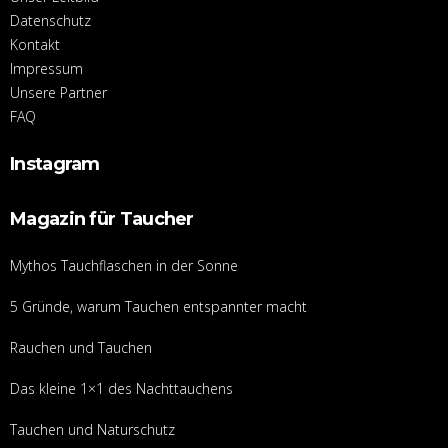
Datenschutz
Kontakt
Impressum
Unsere Partner
FAQ
Instagram
Magazin für Taucher
Mythos Tauchflaschen in der Sonne
5 Gründe, warum Tauchen entspannter macht
Rauchen und Tauchen
Das kleine 1×1 des Nachttauchens
Tauchen und Naturschutz