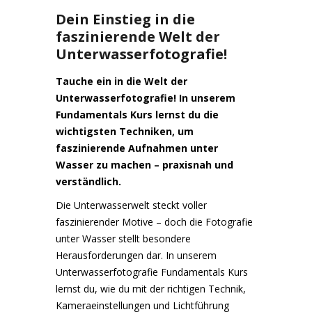
Dein Einstieg in die
faszinierende Welt der
Unterwasserfotografie!
Tauche ein in die Welt der
Unterwasserfotografie! In unserem
Fundamentals Kurs lernst du die
wichtigsten Techniken, um
faszinierende Aufnahmen unter
Wasser zu machen – praxisnah und
verständlich.
Die Unterwasserwelt steckt voller
faszinierender Motive – doch die Fotografie
unter Wasser stellt besondere
Herausforderungen dar. In unserem
Unterwasserfotografie Fundamentals Kurs
lernst du, wie du mit der richtigen Technik,
Kameraeinstellungen und Lichtführung