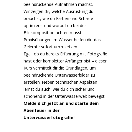
beeindruckende Aufnahmen machst.
Wir zeigen dir, welche Ausrüstung du
brauchst, wie du Farben und Schärfe
optimierst und worauf du bei der
Bildkomposition achten musst.
Praxisübungen im Wasser helfen dir, das
Gelernte sofort umzusetzen.
Egal, ob du bereits Erfahrung mit Fotografie
hast oder kompletter Anfänger bist – dieser
Kurs vermittelt dir die Grundlagen, um
beeindruckende Unterwasserbilder zu
erstellen. Neben technischen Aspekten
lernst du auch, wie du dich sicher und
schonend in der Unterwasserwelt bewegst.
Melde dich jetzt an und starte dein
Abenteuer in der
Unterwasserfotografie!