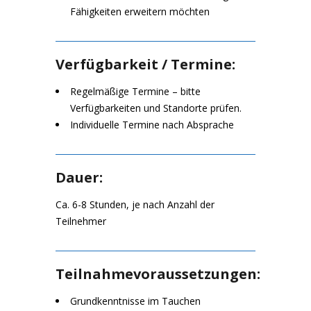
Fähigkeiten erweitern möchten
Verfügbarkeit / Termine:
Regelmäßige Termine – bitte
Verfügbarkeiten und Standorte prüfen.
Individuelle Termine nach Absprache
Dauer:
Ca. 6-8 Stunden, je nach Anzahl der
Teilnehmer
Teilnahmevoraussetzungen:
Grundkenntnisse im Tauchen