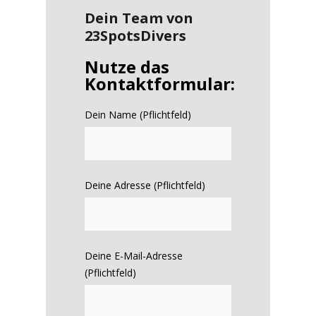
Dein Team von
23SpotsDivers
Nutze das
Kontaktformular:
Dein Name (Pflichtfeld)
Deine Adresse (Pflichtfeld)
Deine E-Mail-Adresse
(Pflichtfeld)