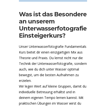
Was ist das Besondere
an unserem
Unterwasserfotografie
Einsteigerkurs?
Unser Unterwasserfotografie Fundamentals
Kurs bietet dir einen einzigartigen Mix aus
Theorie und Praxis. Du lernst nicht nur die
Technik der Unterwasserfotografie, sondern
auch, wie du dich unter Wasser optimal
bewegst, um die besten Aufnahmen zu
erzielen.
Wir legen Wert auf kleine Gruppen, damit du
individuelle Betreuung erhältst und in
deinem eigenen Tempo lernen kannst. Mit
praktischen Übungen im Wasser wirst du