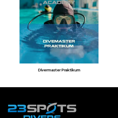
Divermaster Praktikum