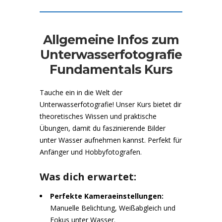
Allgemeine Infos zum
Unterwasserfotografie
Fundamentals Kurs
Tauche ein in die Welt der
Unterwasserfotografie! Unser Kurs bietet dir
theoretisches Wissen und praktische
Übungen, damit du faszinierende Bilder
unter Wasser aufnehmen kannst. Perfekt für
Anfänger und Hobbyfotografen.
Was dich erwartet:
Perfekte Kameraeinstellungen:
Manuelle Belichtung, Weißabgleich und
Fokus unter Wasser.