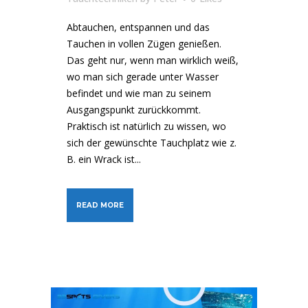
Abtauchen, entspannen und das
Tauchen in vollen Zügen genießen.
Das geht nur, wenn man wirklich weiß,
wo man sich gerade unter Wasser
befindet und wie man zu seinem
Ausgangspunkt zurückkommt.
Praktisch ist natürlich zu wissen, wo
sich der gewünschte Tauchplatz wie z.
B. ein Wrack ist...
READ MORE