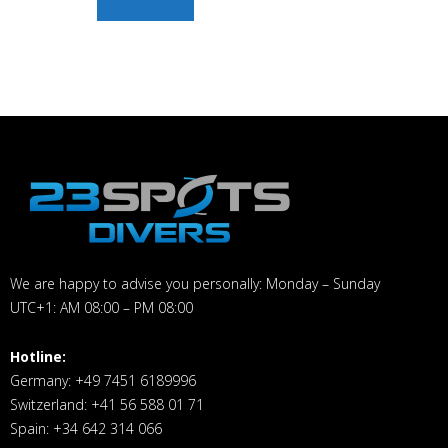
We are happy to advise you personally: Monday – Sunday
UTC+1: AM 08:00 – PM 08:00
Hotline:
Germany: +49 7451 6189996
Switzerland: +41 56 588 01 71
Spain: +34 642 314 066