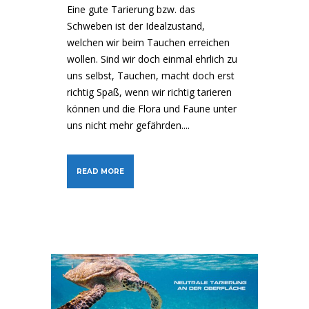
Eine gute Tarierung bzw. das
Schweben ist der Idealzustand,
welchen wir beim Tauchen erreichen
wollen. Sind wir doch einmal ehrlich zu
uns selbst, Tauchen, macht doch erst
richtig Spaß, wenn wir richtig tarieren
können und die Flora und Faune unter
uns nicht mehr gefährden....
READ MORE