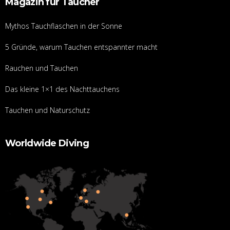
Magazin für Taucher
Mythos Tauchflaschen in der Sonne
5 Gründe, warum Tauchen entspannter macht
Rauchen und Tauchen
Das kleine 1×1 des Nachttauchens
Tauchen und Naturschutz
Worldwide Diving