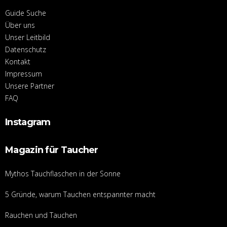
Guide Suche
Über uns
Unser Leitbild
Datenschutz
Kontakt
Impressum
Unsere Partner
FAQ
Instagram
Magazin für Taucher
Mythos Tauchflaschen in der Sonne
5 Gründe, warum Tauchen entspannter macht
Rauchen und Tauchen