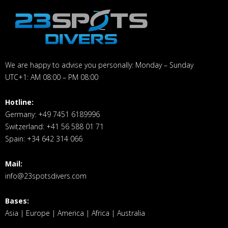
We are happy to advise you personally: Monday – Sunday
UTC+1: AM 08:00 – PM 08:00
Hotline:
Germany: +49 7451 6189996
Switzerland: +41 56 588 01 71
Spain: +34 642 314 066
Mail:
info@23spotsdivers.com
Bases:
Asia | Europe | America | Africa | Australia