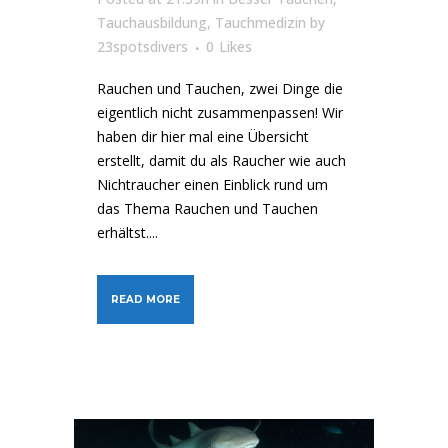
Tauchausbildung
,
Tauchmedizin
by
23spotsdivers
0
Likes
Rauchen und Tauchen, zwei Dinge die
eigentlich nicht zusammenpassen! Wir
haben dir hier mal eine Übersicht
erstellt, damit du als Raucher wie auch
Nichtraucher einen Einblick rund um
das Thema Rauchen und Tauchen
erhältst....
READ MORE