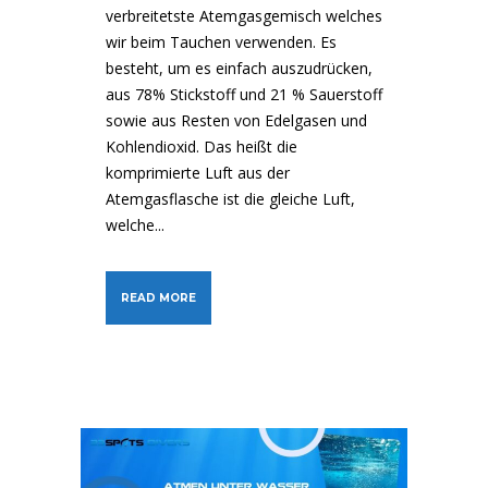
verbreitetste Atemgasgemisch welches
wir beim Tauchen verwenden. Es
besteht, um es einfach auszudrücken,
aus 78% Stickstoff und 21 % Sauerstoff
sowie aus Resten von Edelgasen und
Kohlendioxid. Das heißt die
komprimierte Luft aus der
Atemgasflasche ist die gleiche Luft,
welche...
READ MORE