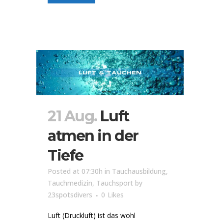
21 Aug.
Luft
atmen in der
Tiefe
Posted at 07:30h
in
Tauchausbildung
,
Tauchmedizin
,
Tauchsport
by
23spotsdivers
0
Likes
Luft (Druckluft) ist das wohl