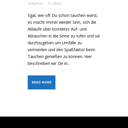
Stephan
0
Likes
Egal, wie oft Du schon tauchen warst,
es macht immer wieder Sinn, sich die
Abläufe über korrektes Auf- und
Abtauchen in die Sinne zu rufen und sie
durchzugehen um Umfälle zu
vermeiden und den Spaßfaktor beim
Tauchen genießen zu können. Hier
beschreiben wir Dir in...
READ MORE