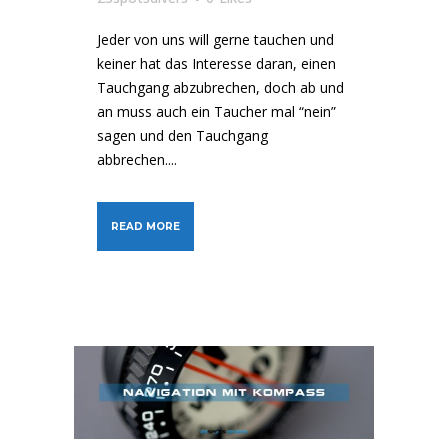
Jeder von uns will gerne tauchen und
keiner hat das Interesse daran, einen
Tauchgang abzubrechen, doch ab und
an muss auch ein Taucher mal “nein”
sagen und den Tauchgang
abbrechen....
READ MORE