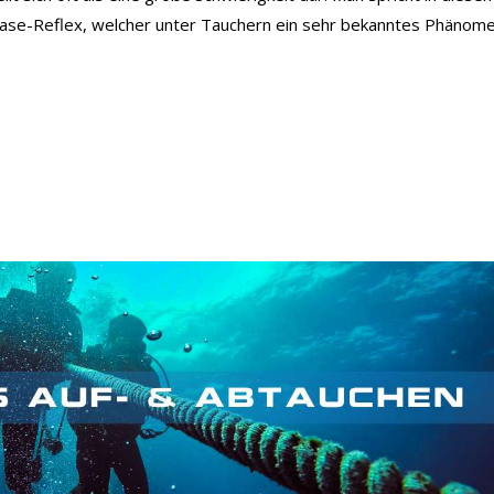
e-Reflex, welcher unter Tauchern ein sehr bekanntes Phänom