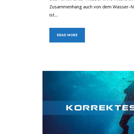
Zusammenhang auch von dem Wasser-Nas
ist....
READ MORE