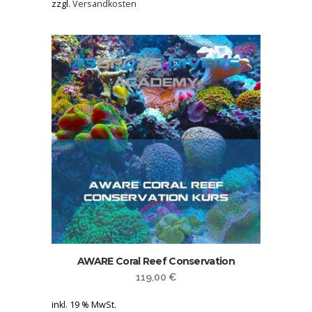
zzgl.
Versandkosten
AWARE Coral Reef Conservation
119,00
€
inkl. 19 % MwSt.