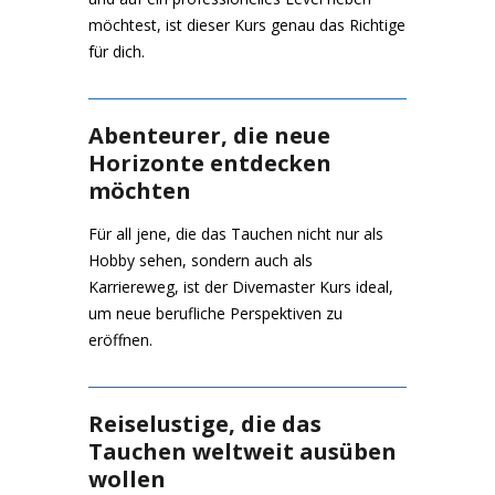
möchtest, ist dieser Kurs genau das Richtige
für dich.
Abenteurer, die neue
Horizonte entdecken
möchten
Für all jene, die das Tauchen nicht nur als
Hobby sehen, sondern auch als
Karriereweg, ist der Divemaster Kurs ideal,
um neue berufliche Perspektiven zu
eröffnen.
Reiselustige, die das
Tauchen weltweit ausüben
wollen