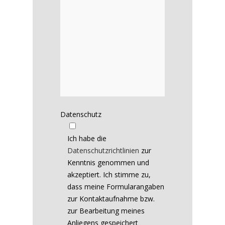
Datenschutz
Ich habe die
Datenschutzrichtlinien
zur
Kenntnis genommen und
akzeptiert. Ich stimme zu,
dass meine Formularangaben
zur Kontaktaufnahme bzw.
zur Bearbeitung meines
Anliegens gespeichert