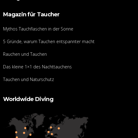
Magazin für Taucher
Mythos Tauchflaschen in der Sonne
5 Gründe, warum Tauchen entspannter macht
Rauchen und Tauchen
Das kleine 1×1 des Nachttauchens
Tauchen und Naturschutz
Worldwide Diving