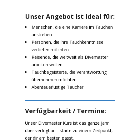
Unser Angebot ist ideal für:
Menschen, die eine Karriere im Tauchen
anstreben
Personen, die ihre Tauchkenntnisse
vertiefen möchten
Reisende, die weltweit als Divemaster
arbeiten wollen
Tauchbegeisterte, die Verantwortung
übernehmen möchten
Abenteuerlustige Taucher
Verfügbarkeit / Termine:
Unser Divemaster Kurs ist das ganze Jahr
über verfügbar – starte zu einem Zeitpunkt,
der dir am besten passt.