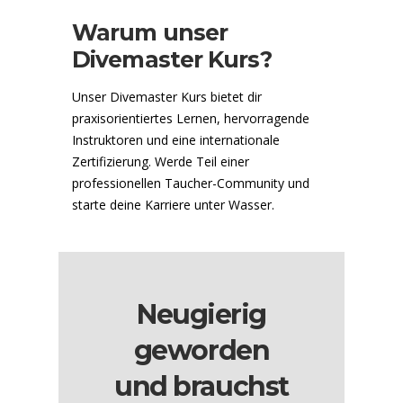
Warum unser
Divemaster Kurs?
Unser Divemaster Kurs bietet dir
praxisorientiertes Lernen, hervorragende
Instruktoren und eine internationale
Zertifizierung. Werde Teil einer
professionellen Taucher-Community und
starte deine Karriere unter Wasser.
Neugierig
geworden
und brauchst