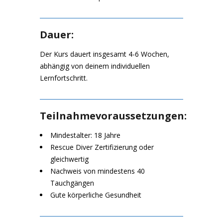
Dauer:
Der Kurs dauert insgesamt 4-6 Wochen,
abhängig von deinem individuellen
Lernfortschritt.
Teilnahmevoraussetzungen:
Mindestalter: 18 Jahre
Rescue Diver Zertifizierung oder
gleichwertig
Nachweis von mindestens 40
Tauchgängen
Gute körperliche Gesundheit