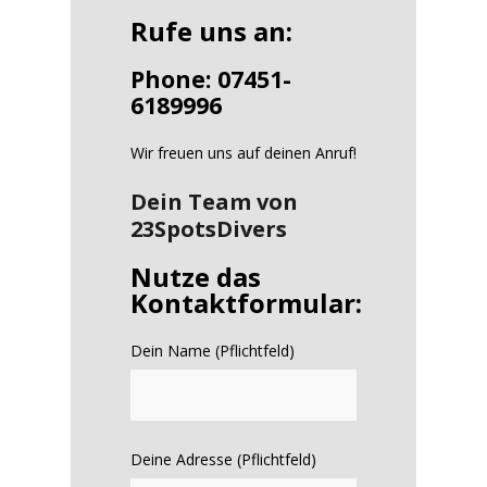
Rufe uns an:
Phone: 07451-
6189996
Wir freuen uns auf deinen Anruf!
Dein Team von
23SpotsDivers
Nutze das
Kontaktformular:
Dein Name (Pflichtfeld)
Deine Adresse (Pflichtfeld)