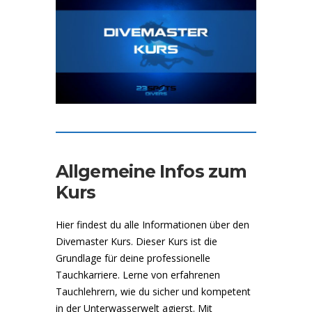
Allgemeine Infos zum
Kurs
Hier findest du alle Informationen über den
Divemaster Kurs. Dieser Kurs ist die
Grundlage für deine professionelle
Tauchkarriere. Lerne von erfahrenen
Tauchlehrern, wie du sicher und kompetent
in der Unterwasserwelt agierst. Mit