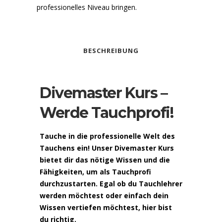
professionelles Niveau bringen.
BESCHREIBUNG
Divemaster Kurs –
Werde Tauchprofi!
Tauche in die professionelle Welt des
Tauchens ein! Unser Divemaster Kurs
bietet dir das nötige Wissen und die
Fähigkeiten, um als Tauchprofi
durchzustarten. Egal ob du Tauchlehrer
werden möchtest oder einfach dein
Wissen vertiefen möchtest, hier bist
du richtig.