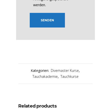
werden.
Kategorien:
Divemaster Kurse
,
Tauchakademie
,
Tauchkurse
Related products