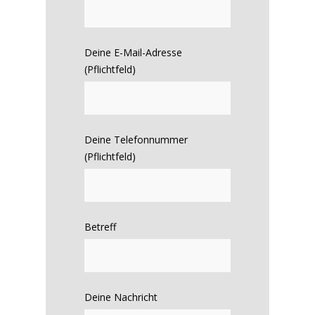
Deine E-Mail-Adresse
(Pflichtfeld)
Deine Telefonnummer
(Pflichtfeld)
Betreff
Deine Nachricht