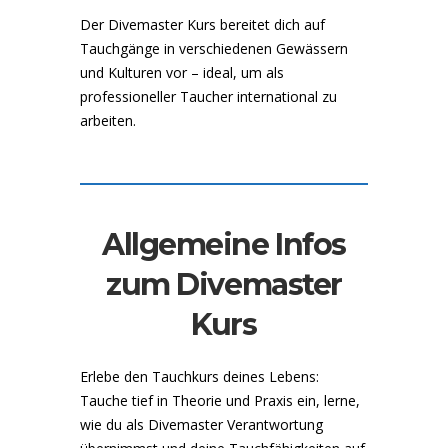
Der Divemaster Kurs bereitet dich auf
Tauchgänge in verschiedenen Gewässern
und Kulturen vor – ideal, um als
professioneller Taucher international zu
arbeiten.
Allgemeine Infos
zum Divemaster
Kurs
Erlebe den Tauchkurs deines Lebens:
Tauche tief in Theorie und Praxis ein, lerne,
wie du als Divemaster Verantwortung