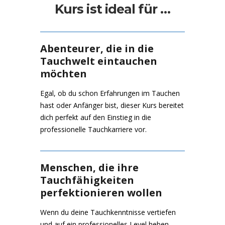
Kurs ist ideal für …
Abenteurer, die in die
Tauchwelt eintauchen
möchten
Egal, ob du schon Erfahrungen im Tauchen
hast oder Anfänger bist, dieser Kurs bereitet
dich perfekt auf den Einstieg in die
professionelle Tauchkarriere vor.
Menschen, die ihre
Tauchfähigkeiten
perfektionieren wollen
Wenn du deine Tauchkenntnisse vertiefen
und auf ein professionelles Level heben