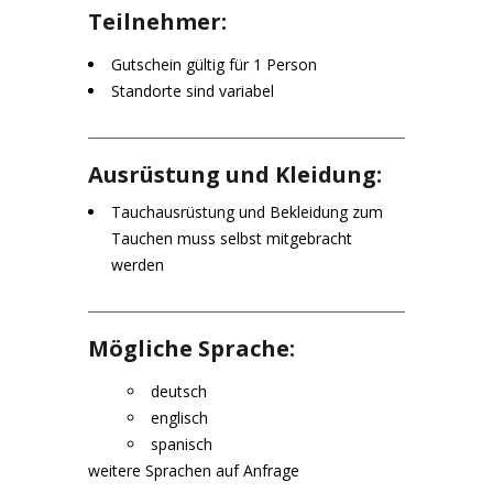
Teilnehmer:
Gutschein gültig für 1 Person
Standorte sind variabel
Ausrüstung und Kleidung:
Tauchausrüstung und Bekleidung zum
Tauchen muss selbst mitgebracht
werden
Mögliche Sprache:
deutsch
englisch
spanisch
weitere Sprachen auf Anfrage