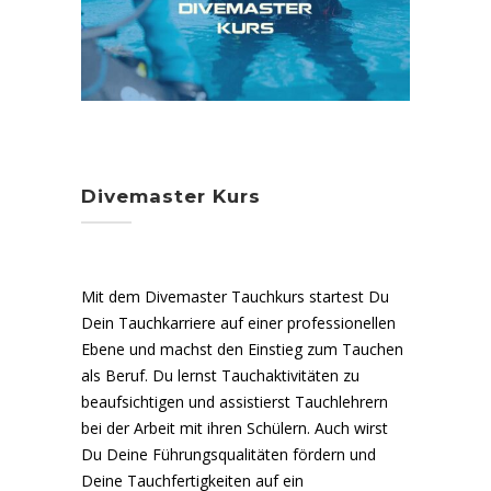
Divemaster Kurs
Mit dem Divemaster Tauchkurs startest Du
Dein Tauchkarriere auf einer professionellen
Ebene und machst den Einstieg zum Tauchen
als Beruf. Du lernst Tauchaktivitäten zu
beaufsichtigen und assistierst Tauchlehrern
bei der Arbeit mit ihren Schülern. Auch wirst
Du Deine Führungsqualitäten fördern und
Deine Tauchfertigkeiten auf ein