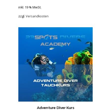
inkl. 19 % MwSt.
zzgl.
Versandkosten
Adventure Diver Kurs