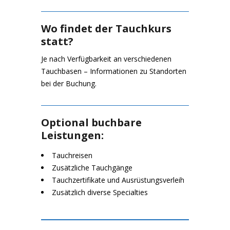
Wo findet der Tauchkurs
statt?
Je nach Verfügbarkeit an verschiedenen
Tauchbasen – Informationen zu Standorten
bei der Buchung.
Optional buchbare
Leistungen:
Tauchreisen
Zusätzliche Tauchgänge
Tauchzertifikate und Ausrüstungsverleih
Zusätzlich diverse Specialties